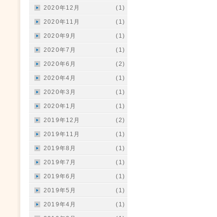
2020年12月
(1)
2020年11月
(1)
2020年9月
(1)
2020年7月
(1)
2020年6月
(2)
2020年4月
(1)
2020年3月
(1)
2020年1月
(1)
2019年12月
(2)
2019年11月
(1)
2019年8月
(1)
2019年7月
(1)
2019年6月
(1)
2019年5月
(1)
2019年4月
(1)