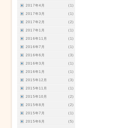
2017年4月
(1)
2017年3月
(1)
2017年2月
(2)
2017年1月
(1)
2016年11月
(1)
2016年7月
(1)
2016年6月
(3)
2016年3月
(1)
2016年1月
(1)
2015年12月
(3)
2015年11月
(1)
2015年10月
(2)
2015年8月
(2)
2015年7月
(1)
2015年6月
(5)