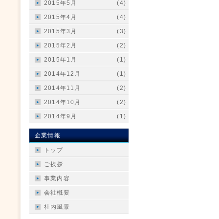
2015年5月
(4)
2015年4月
(4)
2015年3月
(3)
2015年2月
(2)
2015年1月
(1)
2014年12月
(1)
2014年11月
(2)
2014年10月
(2)
2014年9月
(1)
企業情報
トップ
ご挨拶
事業内容
会社概要
社内風景