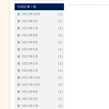
月別記事一覧
2023年10月
(1)
2023年3月
(1)
2023年1月
(1)
2022年9月
(1)
2022年6月
(1)
2022年5月
(1)
2022年3月
(1)
2022年2月
(1)
2022年1月
(1)
2021年12月
(1)
2021年10月
(1)
2021年8月
(1)
2021年3月
(1)
2021年1月
(1)