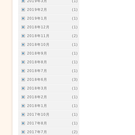
2019年3月
(1)
2019年2月
(1)
2019年1月
(1)
2018年12月
(1)
2018年11月
(2)
2018年10月
(1)
2018年9月
(1)
2018年8月
(1)
2018年7月
(1)
2018年6月
(3)
2018年3月
(1)
2018年2月
(1)
2018年1月
(1)
2017年10月
(1)
2017年8月
(1)
2017年7月
(2)