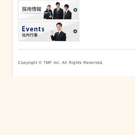
Copyright © TMF Inc. All Rights Reserved.