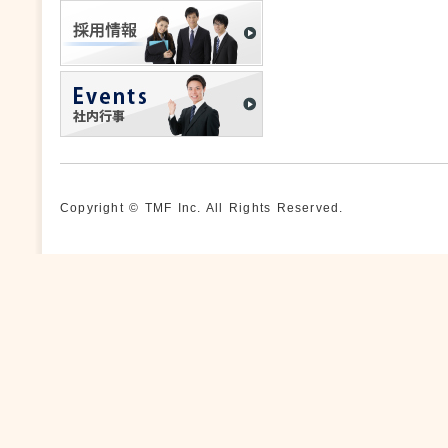
Copyright © TMF Inc. All Rights Reserved.