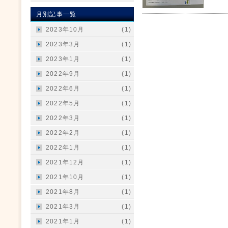
月別記事一覧
2023年10月
(1)
2023年3月
(1)
2023年1月
(1)
2022年9月
(1)
2022年6月
(1)
2022年5月
(1)
2022年3月
(1)
2022年2月
(1)
2022年1月
(1)
2021年12月
(1)
2021年10月
(1)
2021年8月
(1)
2021年3月
(1)
2021年1月
(1)