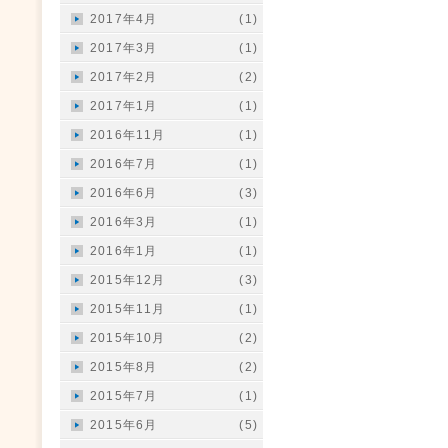
2017年4月
(1)
2017年3月
(1)
2017年2月
(2)
2017年1月
(1)
2016年11月
(1)
2016年7月
(1)
2016年6月
(3)
2016年3月
(1)
2016年1月
(1)
2015年12月
(3)
2015年11月
(1)
2015年10月
(2)
2015年8月
(2)
2015年7月
(1)
2015年6月
(5)