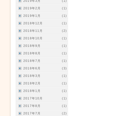
2019年3月
(1)
2019年2月
(1)
2019年1月
(1)
2018年12月
(1)
2018年11月
(2)
2018年10月
(1)
2018年9月
(1)
2018年8月
(1)
2018年7月
(1)
2018年6月
(3)
2018年3月
(1)
2018年2月
(1)
2018年1月
(1)
2017年10月
(1)
2017年8月
(1)
2017年7月
(2)