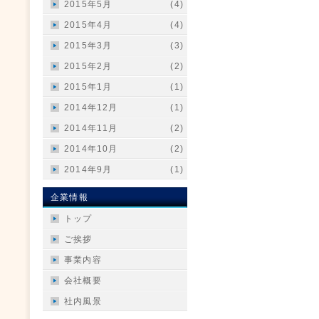
2015年5月
(4)
2015年4月
(4)
2015年3月
(3)
2015年2月
(2)
2015年1月
(1)
2014年12月
(1)
2014年11月
(2)
2014年10月
(2)
2014年9月
(1)
企業情報
トップ
ご挨拶
事業内容
会社概要
社内風景