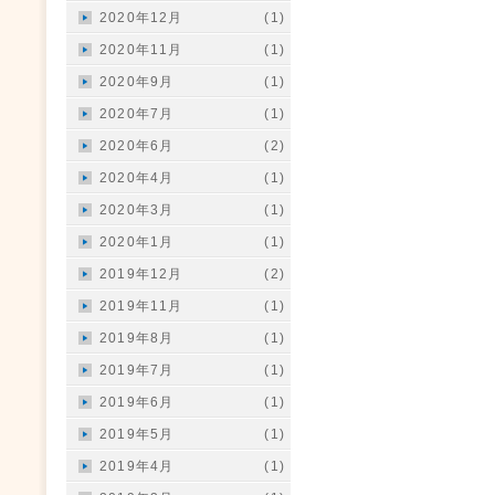
2020年12月
(1)
2020年11月
(1)
2020年9月
(1)
2020年7月
(1)
2020年6月
(2)
2020年4月
(1)
2020年3月
(1)
2020年1月
(1)
2019年12月
(2)
2019年11月
(1)
2019年8月
(1)
2019年7月
(1)
2019年6月
(1)
2019年5月
(1)
2019年4月
(1)