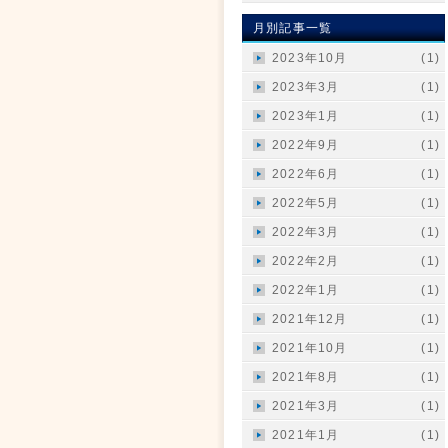
月別記事一覧
2023年10月
(1)
2023年3月
(1)
2023年1月
(1)
2022年9月
(1)
2022年6月
(1)
2022年5月
(1)
2022年3月
(1)
2022年2月
(1)
2022年1月
(1)
2021年12月
(1)
2021年10月
(1)
2021年8月
(1)
2021年3月
(1)
2021年1月
(1)