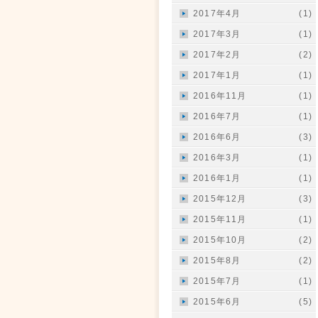
2017年4月
(1)
2017年3月
(1)
2017年2月
(2)
2017年1月
(1)
2016年11月
(1)
2016年7月
(1)
2016年6月
(3)
2016年3月
(1)
2016年1月
(1)
2015年12月
(3)
2015年11月
(1)
2015年10月
(2)
2015年8月
(2)
2015年7月
(1)
2015年6月
(5)