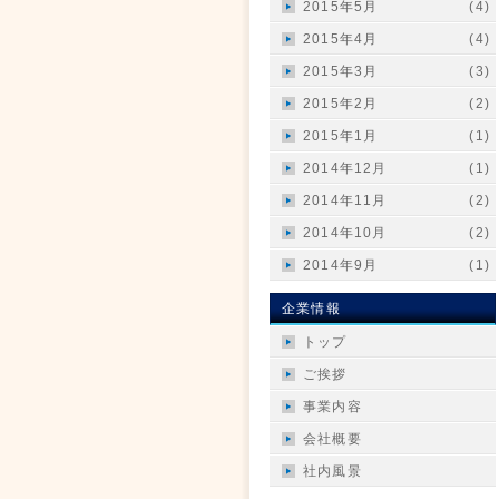
2015年5月
(4)
2015年4月
(4)
2015年3月
(3)
2015年2月
(2)
2015年1月
(1)
2014年12月
(1)
2014年11月
(2)
2014年10月
(2)
2014年9月
(1)
企業情報
トップ
ご挨拶
事業内容
会社概要
社内風景