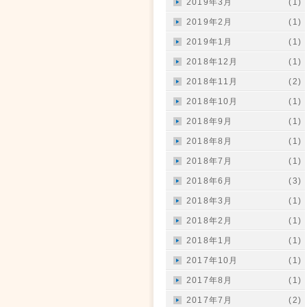
2019年3月
(1)
2019年2月
(1)
2019年1月
(1)
2018年12月
(1)
2018年11月
(2)
2018年10月
(1)
2018年9月
(1)
2018年8月
(1)
2018年7月
(1)
2018年6月
(3)
2018年3月
(1)
2018年2月
(1)
2018年1月
(1)
2017年10月
(1)
2017年8月
(1)
2017年7月
(2)