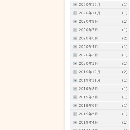
2020年12月
(1)
2020年11月
(1)
2020年9月
(1)
2020年7月
(1)
2020年6月
(2)
2020年4月
(1)
2020年3月
(1)
2020年1月
(1)
2019年12月
(2)
2019年11月
(1)
2019年8月
(1)
2019年7月
(1)
2019年6月
(1)
2019年5月
(1)
2019年4月
(1)