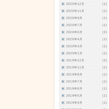
2020年12月
(1)
2020年11月
(1)
2020年9月
(1)
2020年7月
(1)
2020年6月
(2)
2020年4月
(1)
2020年3月
(1)
2020年1月
(1)
2019年12月
(2)
2019年11月
(1)
2019年8月
(1)
2019年7月
(1)
2019年6月
(1)
2019年5月
(1)
2019年4月
(1)