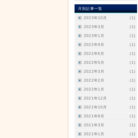
月別記事一覧
2023年10月
(1)
2023年3月
(1)
2023年1月
(1)
2022年9月
(1)
2022年6月
(1)
2022年5月
(1)
2022年3月
(1)
2022年2月
(1)
2022年1月
(1)
2021年12月
(1)
2021年10月
(1)
2021年8月
(1)
2021年3月
(1)
2021年1月
(1)