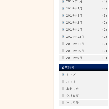
2015年5月
(4)
2015年4月
(4)
2015年3月
(3)
2015年2月
(2)
2015年1月
(1)
2014年12月
(1)
2014年11月
(2)
2014年10月
(2)
2014年9月
(1)
企業情報
トップ
ご挨拶
事業内容
会社概要
社内風景