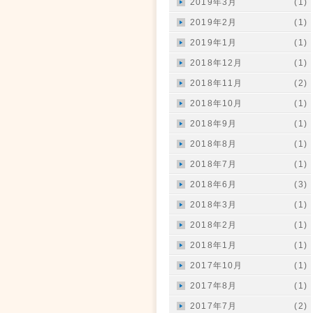
2019年3月
(1)
2019年2月
(1)
2019年1月
(1)
2018年12月
(1)
2018年11月
(2)
2018年10月
(1)
2018年9月
(1)
2018年8月
(1)
2018年7月
(1)
2018年6月
(3)
2018年3月
(1)
2018年2月
(1)
2018年1月
(1)
2017年10月
(1)
2017年8月
(1)
2017年7月
(2)