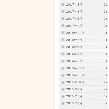
2017年4月
(1)
2017年3月
(1)
2017年2月
(2)
2017年1月
(1)
2016年11月
(1)
2016年7月
(1)
2016年6月
(3)
2016年3月
(1)
2016年1月
(1)
2015年12月
(3)
2015年11月
(1)
2015年10月
(2)
2015年8月
(2)
2015年7月
(1)
2015年6月
(5)