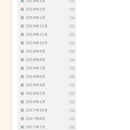
2019年3月
(1)
2019年2月
(1)
2019年1月
(1)
2018年12月
(1)
2018年11月
(2)
2018年10月
(1)
2018年9月
(1)
2018年8月
(1)
2018年7月
(1)
2018年6月
(3)
2018年3月
(1)
2018年2月
(1)
2018年1月
(1)
2017年10月
(1)
2017年8月
(1)
2017年7月
(2)