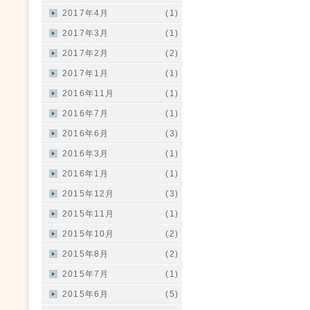
2017年4月
(1)
2017年3月
(1)
2017年2月
(2)
2017年1月
(1)
2016年11月
(1)
2016年7月
(1)
2016年6月
(3)
2016年3月
(1)
2016年1月
(1)
2015年12月
(3)
2015年11月
(1)
2015年10月
(2)
2015年8月
(2)
2015年7月
(1)
2015年6月
(5)