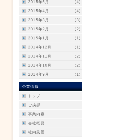
2015年5月
(4)
2015年4月
(4)
2015年3月
(3)
2015年2月
(2)
2015年1月
(1)
2014年12月
(1)
2014年11月
(2)
2014年10月
(2)
2014年9月
(1)
企業情報
トップ
ご挨拶
事業内容
会社概要
社内風景