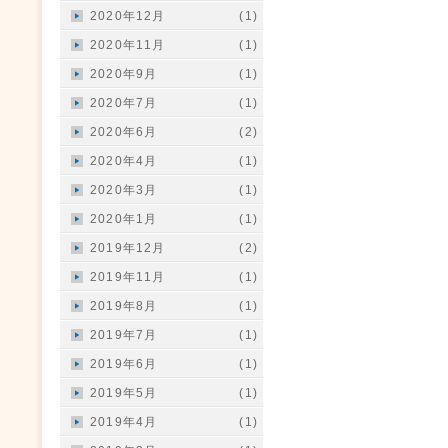
2020年12月
(1)
2020年11月
(1)
2020年9月
(1)
2020年7月
(1)
2020年6月
(2)
2020年4月
(1)
2020年3月
(1)
2020年1月
(1)
2019年12月
(2)
2019年11月
(1)
2019年8月
(1)
2019年7月
(1)
2019年6月
(1)
2019年5月
(1)
2019年4月
(1)