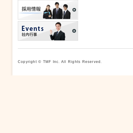
Copyright © TMF Inc. All Rights Reserved.