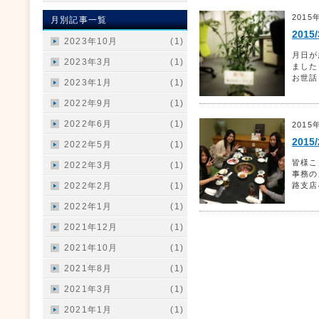
2015
月別記事一覧
201
2023年10月
(1)
月日が
2023年3月
(1)
ました
お世話
2023年1月
(1)
2022年9月
(1)
2022年6月
(1)
2015
201
2022年5月
(1)
皆様こ
2022年3月
(1)
事務の
2022年2月
(1)
路支店
2022年1月
(1)
2021年12月
(1)
2021年10月
(1)
2021年8月
(1)
2021年3月
(1)
2021年1月
(1)