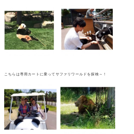
こちらは専用カートに乗ってサファリワールドを探検～！