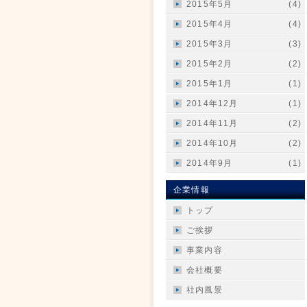
2015年5月
(4)
2015年4月
(4)
2015年3月
(3)
2015年2月
(2)
2015年1月
(1)
2014年12月
(1)
2014年11月
(2)
2014年10月
(2)
2014年9月
(1)
企業情報
トップ
ご挨拶
事業内容
会社概要
社内風景