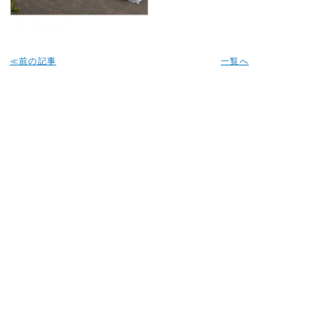
≪前の記事
一覧へ