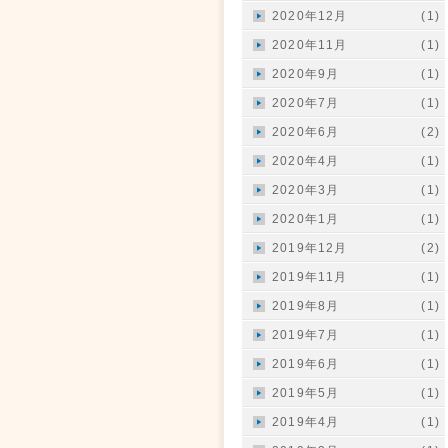
2020年12月
(1)
2020年11月
(1)
2020年9月
(1)
2020年7月
(1)
2020年6月
(2)
2020年4月
(1)
2020年3月
(1)
2020年1月
(1)
2019年12月
(2)
2019年11月
(1)
2019年8月
(1)
2019年7月
(1)
2019年6月
(1)
2019年5月
(1)
2019年4月
(1)