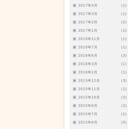
2017年4月
(1)
2017年3月
(1)
2017年2月
(2)
2017年1月
(1)
2016年11月
(1)
2016年7月
(1)
2016年6月
(3)
2016年3月
(1)
2016年1月
(1)
2015年12月
(3)
2015年11月
(1)
2015年10月
(2)
2015年8月
(2)
2015年7月
(1)
2015年6月
(5)