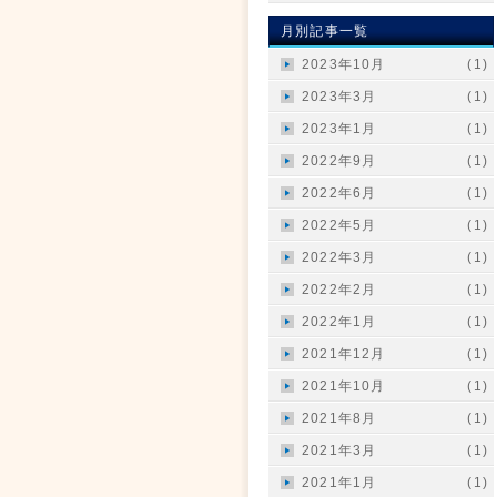
月別記事一覧
2023年10月
(1)
2023年3月
(1)
2023年1月
(1)
2022年9月
(1)
2022年6月
(1)
2022年5月
(1)
2022年3月
(1)
2022年2月
(1)
2022年1月
(1)
2021年12月
(1)
2021年10月
(1)
2021年8月
(1)
2021年3月
(1)
2021年1月
(1)