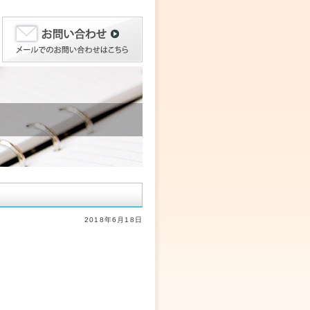
2018年6月18日