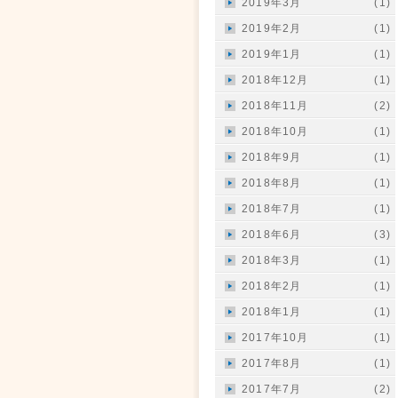
2019年3月
(1)
2019年2月
(1)
2019年1月
(1)
2018年12月
(1)
2018年11月
(2)
2018年10月
(1)
2018年9月
(1)
2018年8月
(1)
2018年7月
(1)
2018年6月
(3)
2018年3月
(1)
2018年2月
(1)
2018年1月
(1)
2017年10月
(1)
2017年8月
(1)
2017年7月
(2)