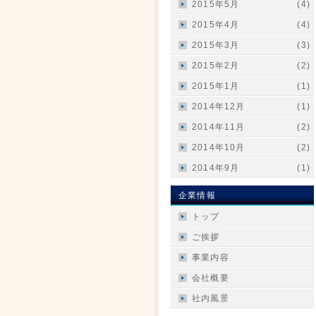
2015年5月
(4)
2015年4月
(4)
2015年3月
(3)
2015年2月
(2)
2015年1月
(1)
2014年12月
(1)
2014年11月
(2)
2014年10月
(2)
2014年9月
(1)
企業情報
トップ
ご挨拶
事業内容
会社概要
社内風景