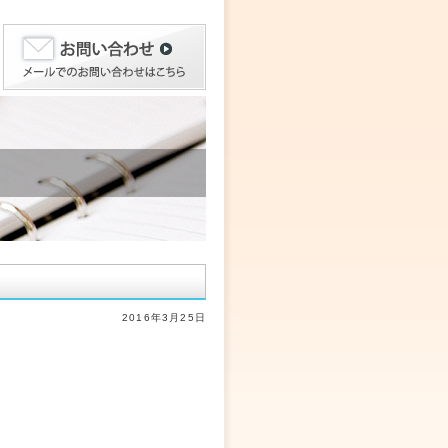
2016年3月25日