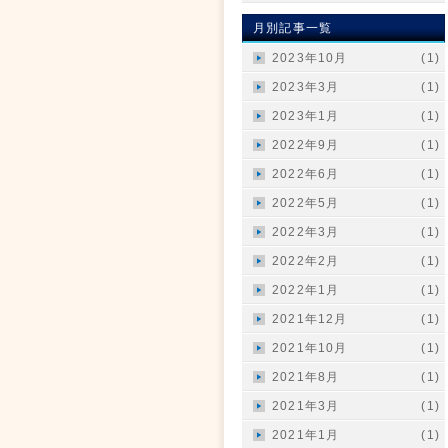
月別記事一覧
2023年10月
(1)
2023年3月
(1)
2023年1月
(1)
2022年9月
(1)
2022年6月
(1)
2022年5月
(1)
2022年3月
(1)
2022年2月
(1)
2022年1月
(1)
2021年12月
(1)
2021年10月
(1)
2021年8月
(1)
2021年3月
(1)
2021年1月
(1)