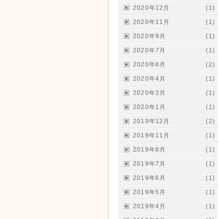
2020年12月
(1)
2020年11月
(1)
2020年9月
(1)
2020年7月
(1)
2020年6月
(2)
2020年4月
(1)
2020年3月
(1)
2020年1月
(1)
2019年12月
(2)
2019年11月
(1)
2019年8月
(1)
2019年7月
(1)
2019年6月
(1)
2019年5月
(1)
2019年4月
(1)