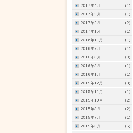
2017年4月
(1)
2017年3月
(1)
2017年2月
(2)
2017年1月
(1)
2016年11月
(1)
2016年7月
(1)
2016年6月
(3)
2016年3月
(1)
2016年1月
(1)
2015年12月
(3)
2015年11月
(1)
2015年10月
(2)
2015年8月
(2)
2015年7月
(1)
2015年6月
(5)