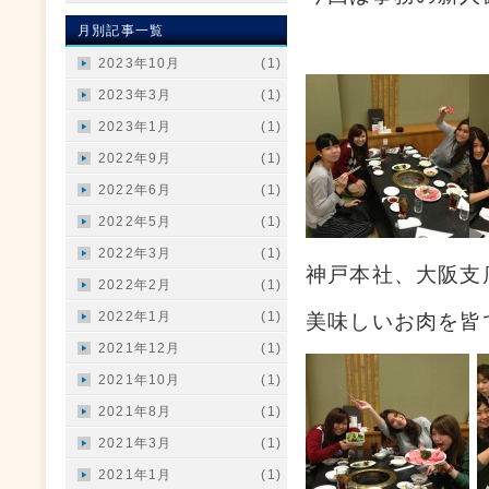
月別記事一覧
2023年10月
(1)
2023年3月
(1)
2023年1月
(1)
2022年9月
(1)
2022年6月
(1)
2022年5月
(1)
2022年3月
(1)
神戸本社、大阪支
2022年2月
(1)
2022年1月
(1)
美味しいお肉を皆
2021年12月
(1)
2021年10月
(1)
2021年8月
(1)
2021年3月
(1)
2021年1月
(1)