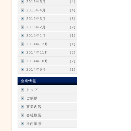
2015年5月
(4)
2015年4月
(4)
2015年3月
(3)
2015年2月
(2)
2015年1月
(1)
2014年12月
(1)
2014年11月
(2)
2014年10月
(2)
2014年9月
(1)
企業情報
トップ
ご挨拶
事業内容
会社概要
社内風景