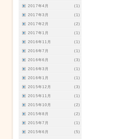
2017年4月
(1)
2017年3月
(1)
2017年2月
(2)
2017年1月
(1)
2016年11月
(1)
2016年7月
(1)
2016年6月
(3)
2016年3月
(1)
2016年1月
(1)
2015年12月
(3)
2015年11月
(1)
2015年10月
(2)
2015年8月
(2)
2015年7月
(1)
2015年6月
(5)