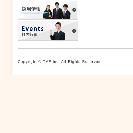
Copyright © TMF Inc. All Rights Reserved.