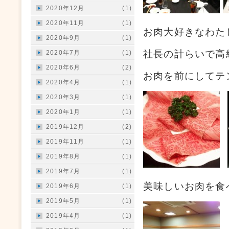
2020年12月
(1)
2020年11月
(1)
お肉大好きなわたし
2020年9月
(1)
社長の計らいで高
2020年7月
(1)
2020年6月
(2)
お肉を前にしてテ
2020年4月
(1)
2020年3月
(1)
2020年1月
(1)
2019年12月
(2)
2019年11月
(1)
2019年8月
(1)
2019年7月
(1)
美味しいお肉を食
2019年6月
(1)
2019年5月
(1)
2019年4月
(1)