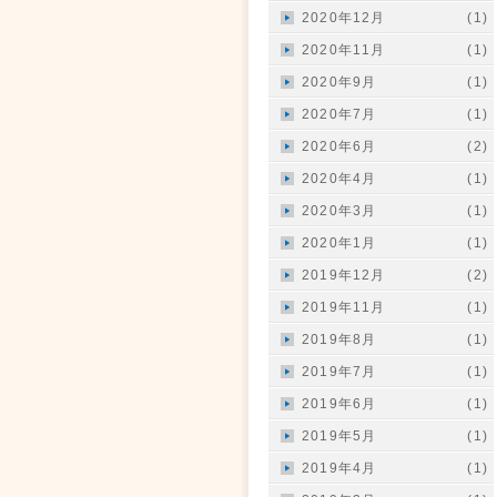
2020年12月
(1)
2020年11月
(1)
2020年9月
(1)
2020年7月
(1)
2020年6月
(2)
2020年4月
(1)
2020年3月
(1)
2020年1月
(1)
2019年12月
(2)
2019年11月
(1)
2019年8月
(1)
2019年7月
(1)
2019年6月
(1)
2019年5月
(1)
2019年4月
(1)