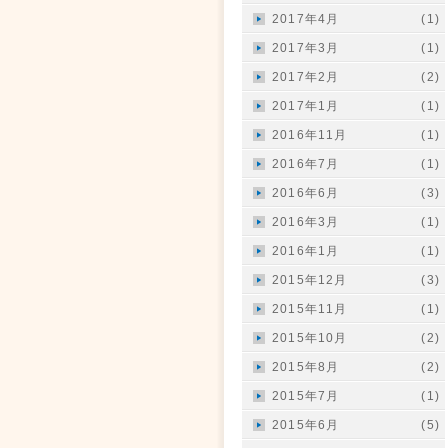
2017年4月
(1)
2017年3月
(1)
2017年2月
(2)
2017年1月
(1)
2016年11月
(1)
2016年7月
(1)
2016年6月
(3)
2016年3月
(1)
2016年1月
(1)
2015年12月
(3)
2015年11月
(1)
2015年10月
(2)
2015年8月
(2)
2015年7月
(1)
2015年6月
(5)