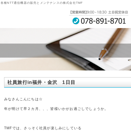
・各種NTT通信機器の販売とメンテナンスの株式会社TMF
社員旅行in福井・金沢 1日目
みなさんこんにちは☆
年が明けて早２カ月、、、皆様いかがお過ごしでしょうか。
TMFでは、さっそく社員が楽しみにしている