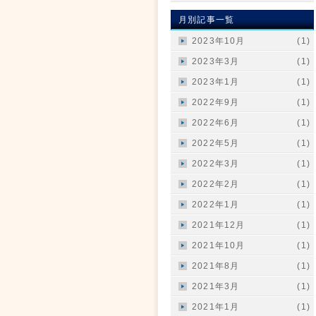
月別記事一覧
2023年10月
(1)
2023年3月
(1)
2023年1月
(1)
2022年9月
(1)
2022年6月
(1)
2022年5月
(1)
2022年3月
(1)
2022年2月
(1)
2022年1月
(1)
2021年12月
(1)
2021年10月
(1)
2021年8月
(1)
2021年3月
(1)
2021年1月
(1)