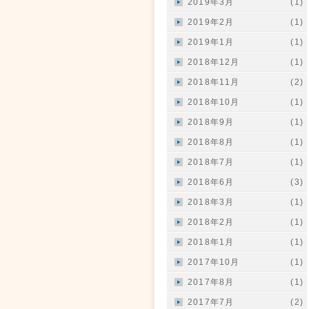
2019年3月
(1)
2019年2月
(1)
2019年1月
(1)
2018年12月
(1)
2018年11月
(2)
2018年10月
(1)
2018年9月
(1)
2018年8月
(1)
2018年7月
(1)
2018年6月
(3)
2018年3月
(1)
2018年2月
(1)
2018年1月
(1)
2017年10月
(1)
2017年8月
(1)
2017年7月
(2)