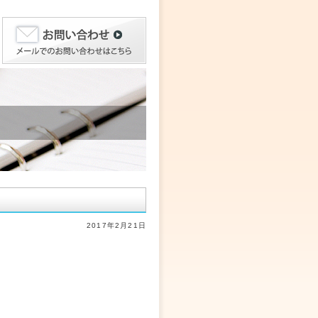
2017年2月21日