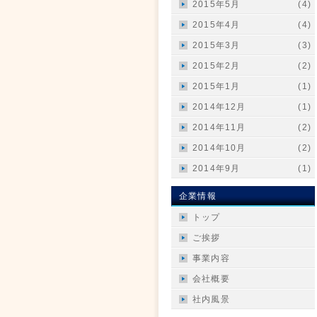
2015年5月
(4)
2015年4月
(4)
2015年3月
(3)
2015年2月
(2)
2015年1月
(1)
2014年12月
(1)
2014年11月
(2)
2014年10月
(2)
2014年9月
(1)
企業情報
トップ
ご挨拶
事業内容
会社概要
社内風景