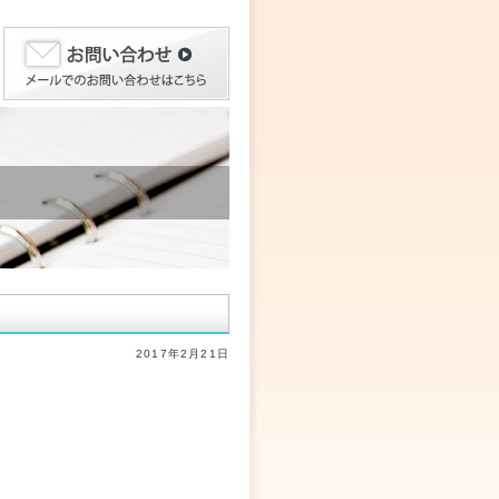
2017年2月21日