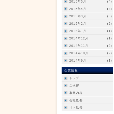
2015年5月
(4)
2015年4月
(4)
2015年3月
(3)
2015年2月
(2)
2015年1月
(1)
2014年12月
(1)
2014年11月
(2)
2014年10月
(2)
2014年9月
(1)
企業情報
トップ
ご挨拶
事業内容
会社概要
社内風景