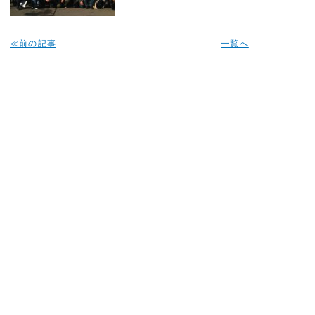
≪前の記事
一覧へ