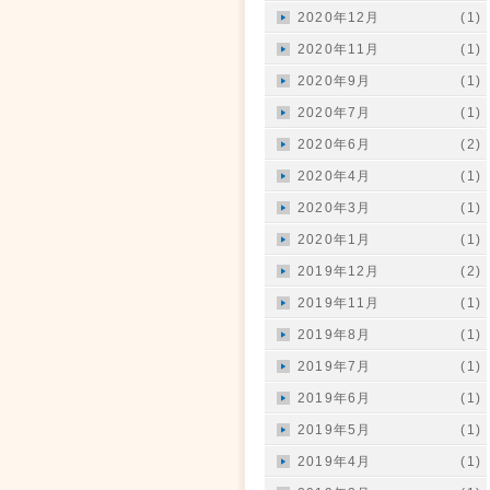
2020年12月
(1)
2020年11月
(1)
2020年9月
(1)
2020年7月
(1)
2020年6月
(2)
2020年4月
(1)
2020年3月
(1)
2020年1月
(1)
2019年12月
(2)
2019年11月
(1)
2019年8月
(1)
2019年7月
(1)
2019年6月
(1)
2019年5月
(1)
2019年4月
(1)