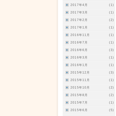
2017年4月
(1)
2017年3月
(1)
2017年2月
(2)
2017年1月
(1)
2016年11月
(1)
2016年7月
(1)
2016年6月
(3)
2016年3月
(1)
2016年1月
(1)
2015年12月
(3)
2015年11月
(1)
2015年10月
(2)
2015年8月
(2)
2015年7月
(1)
2015年6月
(5)