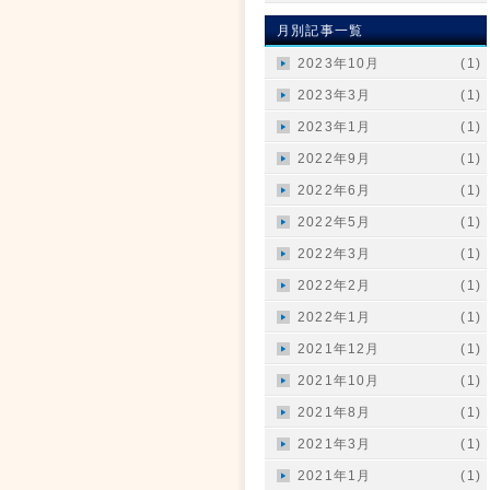
月別記事一覧
2023年10月
(1)
2023年3月
(1)
2023年1月
(1)
2022年9月
(1)
2022年6月
(1)
2022年5月
(1)
2022年3月
(1)
2022年2月
(1)
2022年1月
(1)
2021年12月
(1)
2021年10月
(1)
2021年8月
(1)
2021年3月
(1)
2021年1月
(1)