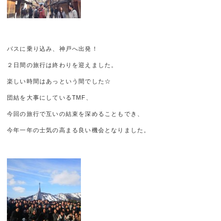
バスに乗り込み、神戸へ出発！
２日間の旅行は終わりを迎えました。
楽しい時間はあっという間でした☆
団結を大事にしているTMF、
今回の旅行で互いの結束を深めることもでき、
今年一年の士気の高まる良い機会となりました。