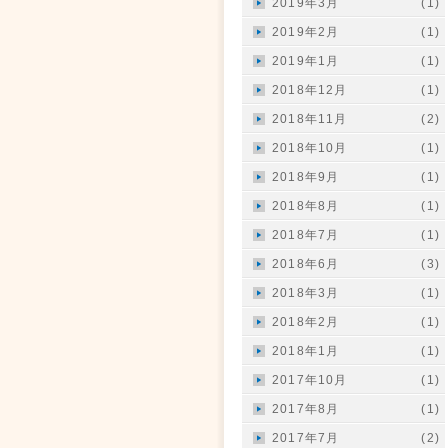
2019年3月
(1)
2019年2月
(1)
2019年1月
(1)
2018年12月
(1)
2018年11月
(2)
2018年10月
(1)
2018年9月
(1)
2018年8月
(1)
2018年7月
(1)
2018年6月
(3)
2018年3月
(1)
2018年2月
(1)
2018年1月
(1)
2017年10月
(1)
2017年8月
(1)
2017年7月
(2)