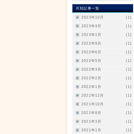
月別記事一覧
2023年10月
(1)
2023年3月
(1)
2023年1月
(1)
2022年9月
(1)
2022年6月
(1)
2022年5月
(1)
2022年3月
(1)
2022年2月
(1)
2022年1月
(1)
2021年12月
(1)
2021年10月
(1)
2021年8月
(1)
2021年3月
(1)
2021年1月
(1)