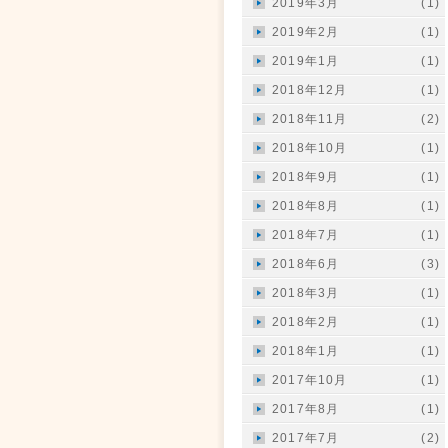
2019年3月
(1)
2019年2月
(1)
2019年1月
(1)
2018年12月
(1)
2018年11月
(2)
2018年10月
(1)
2018年9月
(1)
2018年8月
(1)
2018年7月
(1)
2018年6月
(3)
2018年3月
(1)
2018年2月
(1)
2018年1月
(1)
2017年10月
(1)
2017年8月
(1)
2017年7月
(2)