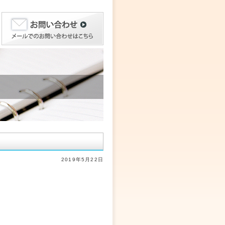
2019年5月22日