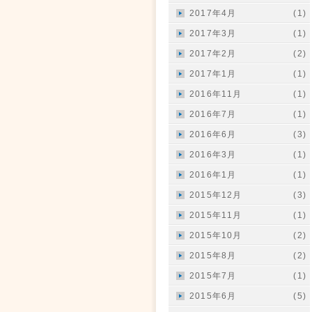
2017年4月
(1)
2017年3月
(1)
2017年2月
(2)
2017年1月
(1)
2016年11月
(1)
2016年7月
(1)
2016年6月
(3)
2016年3月
(1)
2016年1月
(1)
2015年12月
(3)
2015年11月
(1)
2015年10月
(2)
2015年8月
(2)
2015年7月
(1)
2015年6月
(5)