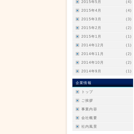
2015年5月
(4)
2015年4月
(4)
2015年3月
(3)
2015年2月
(2)
2015年1月
(1)
2014年12月
(1)
2014年11月
(2)
2014年10月
(2)
2014年9月
(1)
企業情報
トップ
ご挨拶
事業内容
会社概要
社内風景