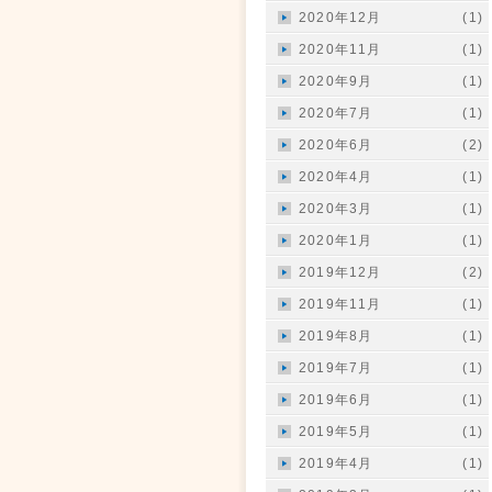
2020年12月
(1)
2020年11月
(1)
2020年9月
(1)
2020年7月
(1)
2020年6月
(2)
2020年4月
(1)
2020年3月
(1)
2020年1月
(1)
2019年12月
(2)
2019年11月
(1)
2019年8月
(1)
2019年7月
(1)
2019年6月
(1)
2019年5月
(1)
2019年4月
(1)