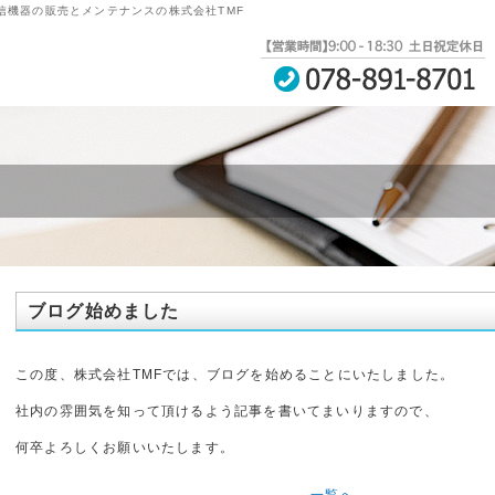
信機器の販売とメンテナンスの株式会社TMF
ブログ始めました
この度、株式会社TMFでは、ブログを始めることにいたしました。
社内の雰囲気を知って頂けるよう記事を書いてまいりますので、
何卒よろしくお願いいたします。