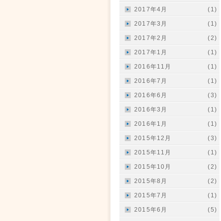
2017年4月
(1)
2017年3月
(1)
2017年2月
(2)
2017年1月
(1)
2016年11月
(1)
2016年7月
(1)
2016年6月
(3)
2016年3月
(1)
2016年1月
(1)
2015年12月
(3)
2015年11月
(1)
2015年10月
(2)
2015年8月
(2)
2015年7月
(1)
2015年6月
(5)