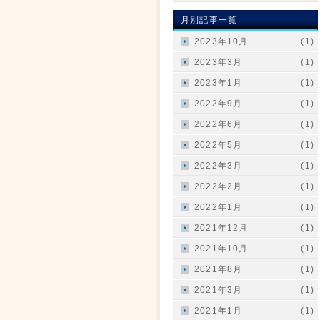
月別記事一覧
2023年10月
(1)
2023年3月
(1)
2023年1月
(1)
2022年9月
(1)
2022年6月
(1)
2022年5月
(1)
2022年3月
(1)
2022年2月
(1)
2022年1月
(1)
2021年12月
(1)
2021年10月
(1)
2021年8月
(1)
2021年3月
(1)
2021年1月
(1)