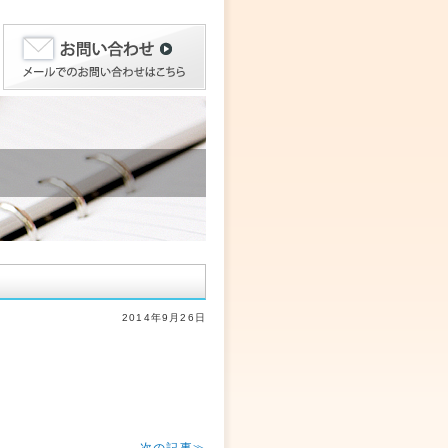
2014年9月26日