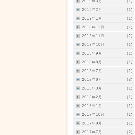
2019年3月
(1)
2019年2月
(1)
2019年1月
(1)
2018年12月
(1)
2018年11月
(2)
2018年10月
(1)
2018年9月
(1)
2018年8月
(1)
2018年7月
(1)
2018年6月
(3)
2018年3月
(1)
2018年2月
(1)
2018年1月
(1)
2017年10月
(1)
2017年8月
(1)
2017年7月
(2)