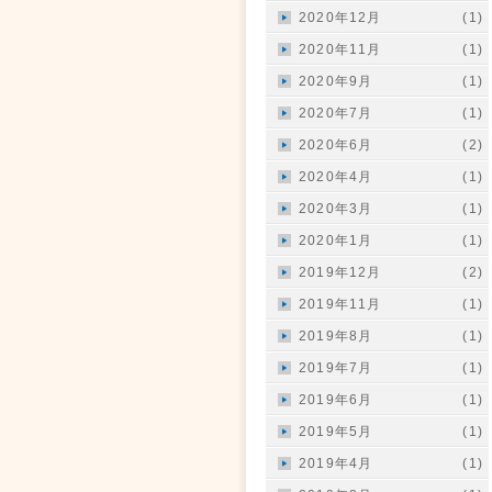
2020年12月
(1)
2020年11月
(1)
2020年9月
(1)
2020年7月
(1)
2020年6月
(2)
2020年4月
(1)
2020年3月
(1)
2020年1月
(1)
2019年12月
(2)
2019年11月
(1)
2019年8月
(1)
2019年7月
(1)
2019年6月
(1)
2019年5月
(1)
2019年4月
(1)