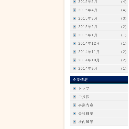
2015年5月
(4)
2015年4月
(4)
2015年3月
(3)
2015年2月
(2)
2015年1月
(1)
2014年12月
(1)
2014年11月
(2)
2014年10月
(2)
2014年9月
(1)
企業情報
トップ
ご挨拶
事業内容
会社概要
社内風景