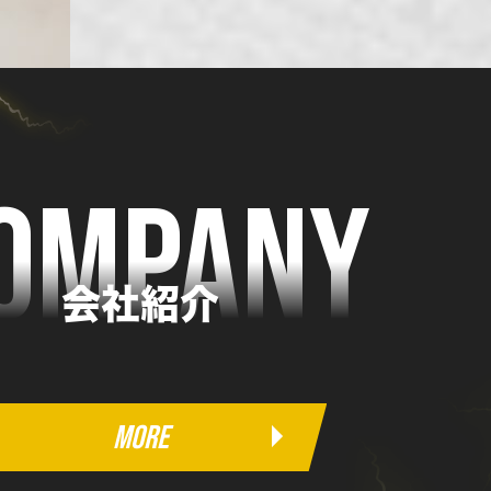
OMPANY
会社紹介
MORE