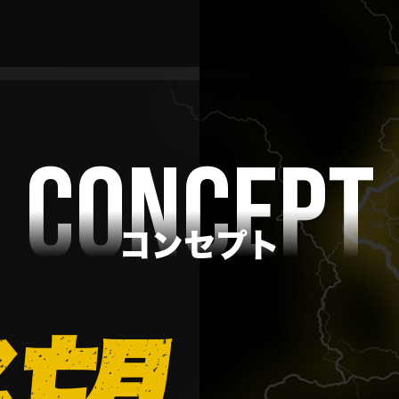
CONCEPT
コンセプト