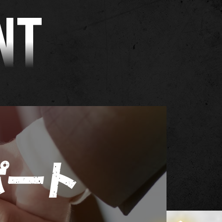
NT
ポート