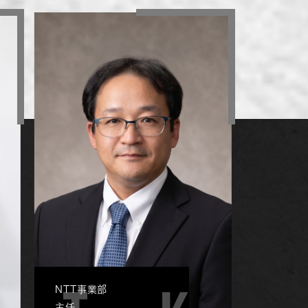
NTT事業部
主任