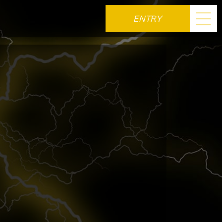
ENTRY