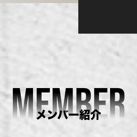
MEMBER
メンバー紹介